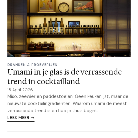
DRANKEN & PROEVERIJEN
Umami in je glas is de verrassende
trend in cocktailland
18 April 2026
Miso, zeewier en paddestoelen. Geen keukenlijst, maar de
nieuwste cocktailingrediënten. Waarom umami de meest
verrassende trend is en hoe je thuis begint.
LEES MEER →