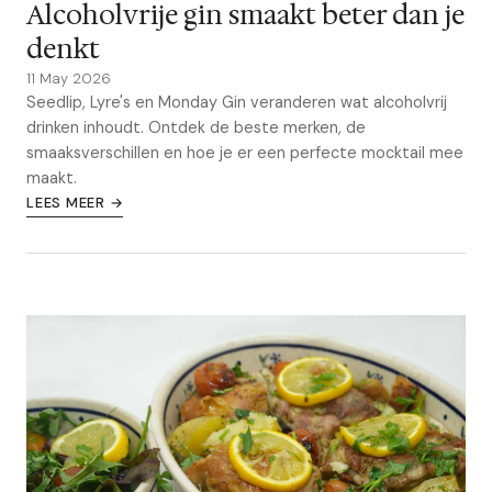
Alcoholvrije gin smaakt beter dan je
denkt
11 May 2026
Seedlip, Lyre's en Monday Gin veranderen wat alcoholvrij
drinken inhoudt. Ontdek de beste merken, de
smaaksverschillen en hoe je er een perfecte mocktail mee
maakt.
LEES MEER →