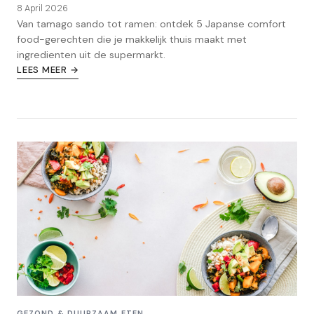
8 April 2026
Van tamago sando tot ramen: ontdek 5 Japanse comfort
food-gerechten die je makkelijk thuis maakt met
ingredienten uit de supermarkt.
LEES MEER →
GEZOND & DUURZAAM ETEN