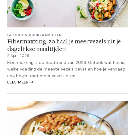
GEZOND & DUURZAAM ETEN
Fibermaxxing: zo haal je meer vezels uit je
dagelijkse maaltijden
8 April 2026
Fibermaxxing is de foodtrend van 2026. Ontdek wat het is,
welke voeding de meeste vezels bevat en hoe je vandaag
nog begint met meer vezels eten.
LEES MEER →