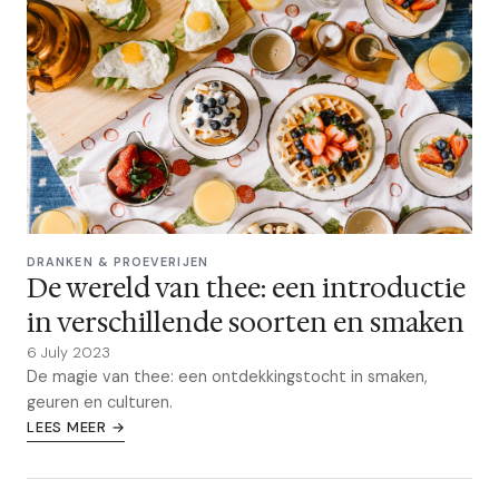
DRANKEN & PROEVERIJEN
De wereld van thee: een introductie
in verschillende soorten en smaken
6 July 2023
De magie van thee: een ontdekkingstocht in smaken,
geuren en culturen.
LEES MEER →