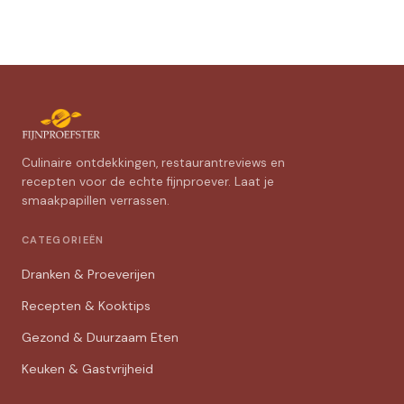
Culinaire ontdekkingen, restaurantreviews en
recepten voor de echte fijnproever. Laat je
smaakpapillen verrassen.
CATEGORIEËN
Dranken & Proeverijen
Recepten & Kooktips
Gezond & Duurzaam Eten
Keuken & Gastvrijheid