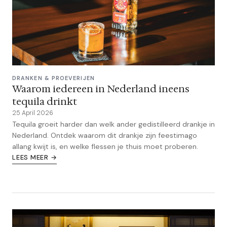
DRANKEN & PROEVERIJEN
Waarom iedereen in Nederland ineens
tequila drinkt
25 April 2026
Tequila groeit harder dan welk ander gedistilleerd drankje in
Nederland. Ontdek waarom dit drankje zijn feestimago
allang kwijt is, en welke flessen je thuis moet proberen.
LEES MEER →