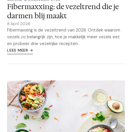
Fibermaxxing: de vezeltrend die je
darmen blij maakt
8 April 2026
Fibermaxxing is de vezeltrend van 2026. Ontdek waarom
vezels zo belangrijk zijn, hoe je makkelijk meer vezels eet
en probeer drie vezelrijke recepten.
LEES MEER →