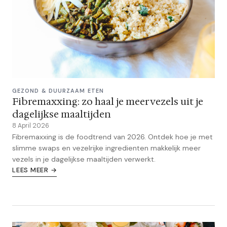
GEZOND & DUURZAAM ETEN
Fibremaxxing: zo haal je meer vezels uit je
dagelijkse maaltijden
8 April 2026
Fibremaxxing is de foodtrend van 2026. Ontdek hoe je met
slimme swaps en vezelrijke ingredienten makkelijk meer
vezels in je dagelijkse maaltijden verwerkt.
LEES MEER →