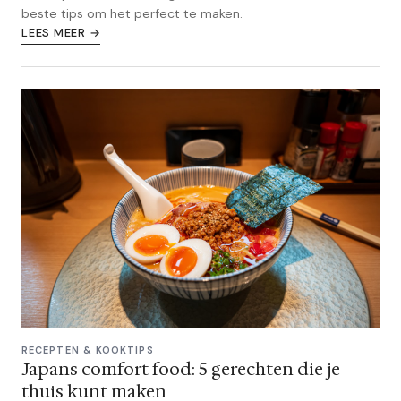
beste tips om het perfect te maken.
LEES MEER →
RECEPTEN & KOOKTIPS
Japans comfort food: 5 gerechten die je
thuis kunt maken