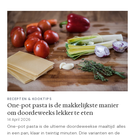
RECEPTEN & KOOKTIPS
One-pot pasta is de makkelijkste manier
om doordeweeks lekker te eten
14 April 2026
One-pot pasta is de ultieme doordeweekse maaltijd: alles
in een pan, klaar in twintig minuten. Drie varianten en de