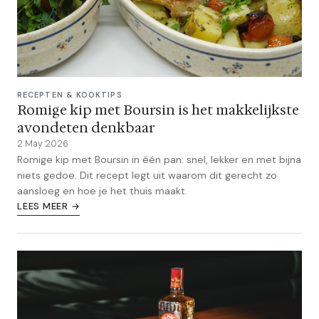
RECEPTEN & KOOKTIPS
Romige kip met Boursin is het makkelijkste
avondeten denkbaar
2 May 2026
Romige kip met Boursin in één pan: snel, lekker en met bijna
niets gedoe. Dit recept legt uit waarom dit gerecht zo
aansloeg en hoe je het thuis maakt.
LEES MEER →