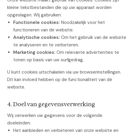
Onze website maakt gebruik van cookies. Cookies zijn
kleine tekstbestanden die op uw apparaat worden
opgeslagen. Wij gebruiken:
Functionele cookies:
Noodzakelijk voor het
functioneren van de website.
Analytische cookies:
Om het gebruik van de website
te analyseren en te verbeteren.
Marketing cookies:
Om relevante advertenties te
tonen op basis van uw surfgedrag.
U kunt cookies uitschakelen via uw browserinstellingen.
Dit kan invloed hebben op de functionaliteit van de
website.
4. Doel van gegevensverwerking
Wij verwerken uw gegevens voor de volgende
doeleinden:
Het aanbieden en verbeteren van onze website en