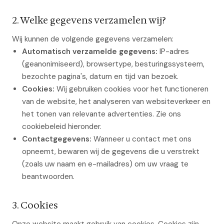
2. Welke gegevens verzamelen wij?
Wij kunnen de volgende gegevens verzamelen:
Automatisch verzamelde gegevens:
IP-adres
(geanonimiseerd), browsertype, besturingssysteem,
bezochte pagina's, datum en tijd van bezoek.
Cookies:
Wij gebruiken cookies voor het functioneren
van de website, het analyseren van websiteverkeer en
het tonen van relevante advertenties. Zie ons
cookiebeleid hieronder.
Contactgegevens:
Wanneer u contact met ons
opneemt, bewaren wij de gegevens die u verstrekt
(zoals uw naam en e-mailadres) om uw vraag te
beantwoorden.
3. Cookies