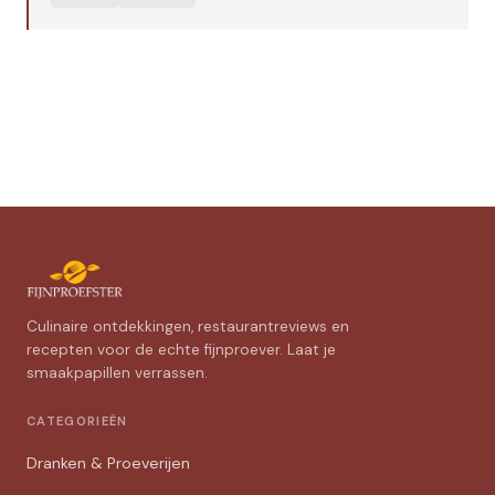
Culinaire ontdekkingen, restaurantreviews en
recepten voor de echte fijnproever. Laat je
smaakpapillen verrassen.
CATEGORIEËN
Dranken & Proeverijen