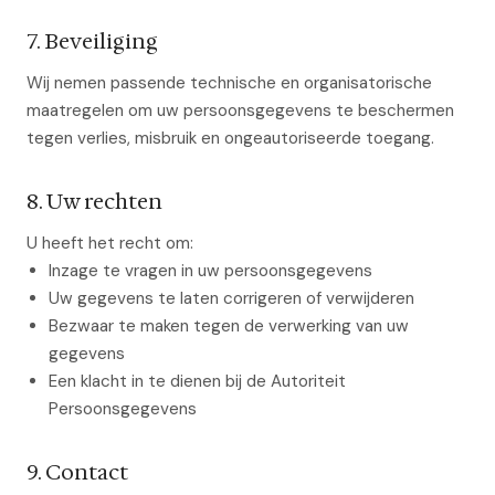
7. Beveiliging
Wij nemen passende technische en organisatorische
maatregelen om uw persoonsgegevens te beschermen
tegen verlies, misbruik en ongeautoriseerde toegang.
8. Uw rechten
U heeft het recht om:
Inzage te vragen in uw persoonsgegevens
Uw gegevens te laten corrigeren of verwijderen
Bezwaar te maken tegen de verwerking van uw
gegevens
Een klacht in te dienen bij de Autoriteit
Persoonsgegevens
9. Contact