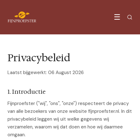
☰
Privacybeleid
Laatst bijgewerkt: 06 August 2026
1. Introductie
Fijnproefster ("wij", "ons", "onze") respecteert de privacy
van alle bezoekers van onze website fijnproefster.nl. In dit
privacybeleid leggen wij uit welke gegevens wij
verzamelen, waarom wij dat doen en hoe wij daarmee
omgaan.