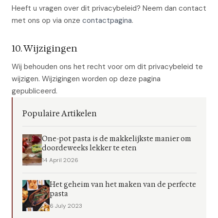
Heeft u vragen over dit privacybeleid? Neem dan contact
met ons op via onze
contactpagina
.
10. Wijzigingen
Wij behouden ons het recht voor om dit privacybeleid te
wijzigen. Wijzigingen worden op deze pagina
gepubliceerd.
Populaire Artikelen
One-pot pasta is de makkelijkste manier om
doordeweeks lekker te eten
14 April 2026
Het geheim van het maken van de perfecte
pasta
6 July 2023