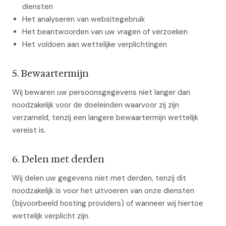
diensten
Het analyseren van websitegebruik
Het beantwoorden van uw vragen of verzoeken
Het voldoen aan wettelijke verplichtingen
5. Bewaartermijn
Wij bewaren uw persoonsgegevens niet langer dan
noodzakelijk voor de doeleinden waarvoor zij zijn
verzameld, tenzij een langere bewaartermijn wettelijk
vereist is.
6. Delen met derden
Wij delen uw gegevens niet met derden, tenzij dit
noodzakelijk is voor het uitvoeren van onze diensten
(bijvoorbeeld hosting providers) of wanneer wij hiertoe
wettelijk verplicht zijn.