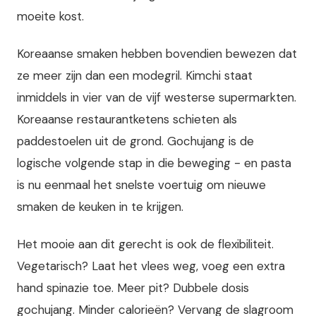
moeite kost.
Koreaanse smaken hebben bovendien bewezen dat
ze meer zijn dan een modegril. Kimchi staat
inmiddels in vier van de vijf westerse supermarkten.
Koreaanse restaurantketens schieten als
paddestoelen uit de grond. Gochujang is de
logische volgende stap in die beweging - en pasta
is nu eenmaal het snelste voertuig om nieuwe
smaken de keuken in te krijgen.
Het mooie aan dit gerecht is ook de flexibiliteit.
Vegetarisch? Laat het vlees weg, voeg een extra
hand spinazie toe. Meer pit? Dubbele dosis
gochujang. Minder calorieën? Vervang de slagroom