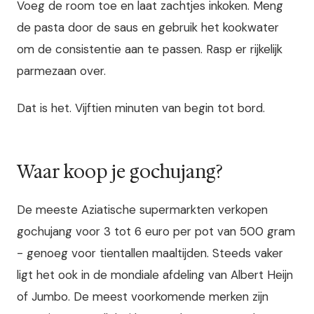
Voeg de room toe en laat zachtjes inkoken. Meng
de pasta door de saus en gebruik het kookwater
om de consistentie aan te passen. Rasp er rijkelijk
parmezaan over.
Dat is het. Vijftien minuten van begin tot bord.
Waar koop je gochujang?
De meeste Aziatische supermarkten verkopen
gochujang voor 3 tot 6 euro per pot van 500 gram
- genoeg voor tientallen maaltijden. Steeds vaker
ligt het ook in de mondiale afdeling van Albert Heijn
of Jumbo. De meest voorkomende merken zijn