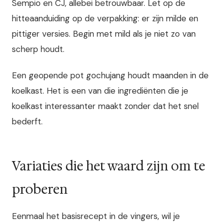
Sempio en CJ, allebei betrouwbaar. Let op de
hitteaanduiding op de verpakking: er zijn milde en
pittiger versies. Begin met mild als je niet zo van
scherp houdt.
Een geopende pot gochujang houdt maanden in de
koelkast. Het is een van die ingrediënten die je
koelkast interessanter maakt zonder dat het snel
bederft.
Variaties die het waard zijn om te
proberen
Eenmaal het basisrecept in de vingers, wil je