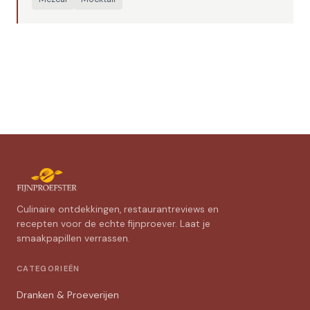
Culinaire ontdekkingen, restaurantreviews en
recepten voor de echte fijnproever. Laat je
smaakpapillen verrassen.
CATEGORIEËN
Dranken & Proeverijen