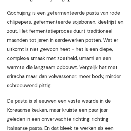
Gochujang is een gefermenteerde pasta van rode
chilipepers, gefermenteerde sojabonen, kleefrijst en
zout. Het fermentatieproces duurt traditioneel
maanden tot jaren in aardewerken potten. Wat er
uitkomt is niet gewoon heet - het is een diepe,
complexe smaak met zoetheid, umami en een
warmte die langzaam opbouwt. Vergelijk het met
sriracha maar dan volwassener: meer body, minder
schreeuwend pittig.
De pasta is al eeuwen een vaste waarde in de
Koreaanse keuken, maar kruiste een paar jaar
geleden in een onverwachte richting: richting
Italiaanse pasta. En dat bleek te werken als een