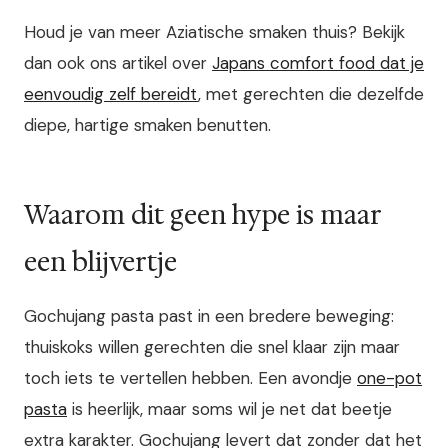
Houd je van meer Aziatische smaken thuis? Bekijk
dan ook ons artikel over
Japans comfort food dat je
eenvoudig zelf bereidt
, met gerechten die dezelfde
diepe, hartige smaken benutten.
Waarom dit geen hype is maar
een blijvertje
Gochujang pasta past in een bredere beweging:
thuiskoks willen gerechten die snel klaar zijn maar
toch iets te vertellen hebben. Een avondje
one-pot
pasta
is heerlijk, maar soms wil je net dat beetje
extra karakter. Gochujang levert dat zonder dat het