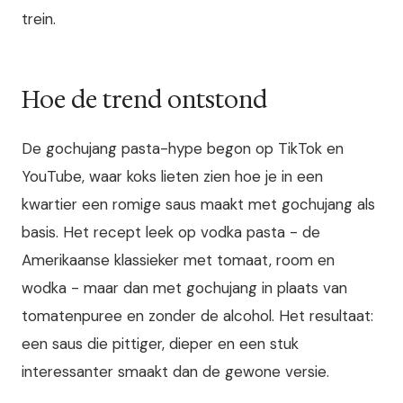
trein.
Hoe de trend ontstond
De gochujang pasta-hype begon op TikTok en
YouTube, waar koks lieten zien hoe je in een
kwartier een romige saus maakt met gochujang als
basis. Het recept leek op vodka pasta - de
Amerikaanse klassieker met tomaat, room en
wodka - maar dan met gochujang in plaats van
tomatenpuree en zonder de alcohol. Het resultaat:
een saus die pittiger, dieper en een stuk
interessanter smaakt dan de gewone versie.