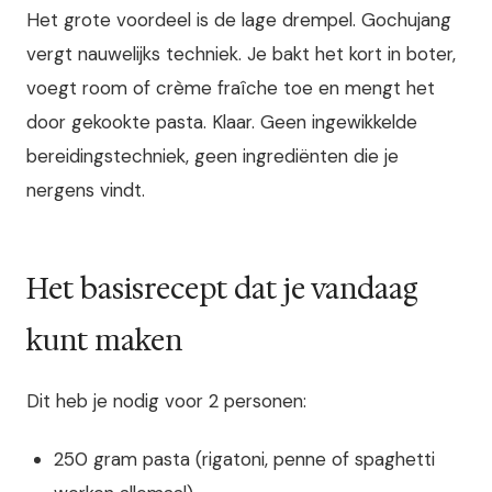
Het grote voordeel is de lage drempel. Gochujang
vergt nauwelijks techniek. Je bakt het kort in boter,
voegt room of crème fraîche toe en mengt het
door gekookte pasta. Klaar. Geen ingewikkelde
bereidingstechniek, geen ingrediënten die je
nergens vindt.
Het basisrecept dat je vandaag
kunt maken
Dit heb je nodig voor 2 personen:
250 gram pasta (rigatoni, penne of spaghetti