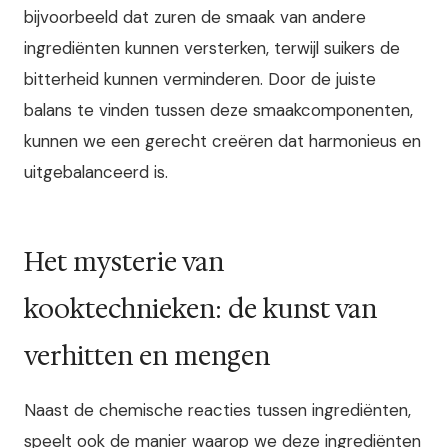
bijvoorbeeld dat zuren de smaak van andere
ingrediënten kunnen versterken, terwijl suikers de
bitterheid kunnen verminderen. Door de juiste
balans te vinden tussen deze smaakcomponenten,
kunnen we een gerecht creëren dat harmonieus en
uitgebalanceerd is.
Het mysterie van
kooktechnieken: de kunst van
verhitten en mengen
Naast de chemische reacties tussen ingrediënten,
speelt ook de manier waarop we deze ingrediënten