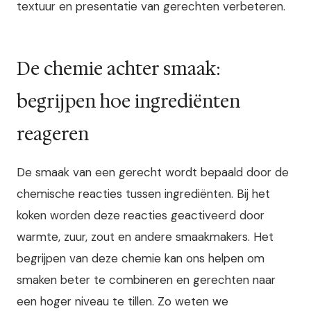
textuur en presentatie van gerechten verbeteren.
De chemie achter smaak:
begrijpen hoe ingrediënten
reageren
De smaak van een gerecht wordt bepaald door de
chemische reacties tussen ingrediënten. Bij het
koken worden deze reacties geactiveerd door
warmte, zuur, zout en andere smaakmakers. Het
begrijpen van deze chemie kan ons helpen om
smaken beter te combineren en gerechten naar
een hoger niveau te tillen. Zo weten we