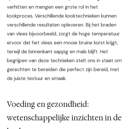
verhitten en mengen een grote rol in het
kookproces. Verschillende kooktechnieken kunnen
verschillende resultaten opleveren. Bij het braden
van vlees bijvoorbeeld, zorgt de hoge temperatuur
ervoor dat het vlees een mooie bruine korst krijgt,
terwijl de binnenkant sappig en mals blijft. Het
begrijpen van deze technieken stelt ons in staat om
gerechten te bereiden die perfect zijn bereid, met
de juiste textuur en smaak.
Voeding en gezondheid:
wetenschappelijke inzichten in de