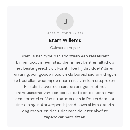
B
GESCHREVEN DOOR
Bram Willems
Culinair schrijver
Bram is het type dat spontaan een restaurant
binnenloopt in een stad die hij niet kent en altijd op
het beste gerecht uit komt. Hoe hij dat doet? Jaren
ervaring, een goede neus en de bereidheid om dingen
te bestellen waar hij de naam niet van kan uitspreken.
Hij schrijft over culinaire ervaringen met het
enthousiasme van een eerste date en de kennis van
een sommelier. Van straatmarkten in Rotterdam tot
fine dining in Antwerpen, hij vindt overal iets dat zijn
dag maakt en deelt dat met de lezer alsof ze
tegenover hem zitten.