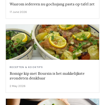
Waarom iedereen nu gochujang pasta op tafel zet
17 June 2026
RECEPTEN & KOOKTIPS
Romige kip met Boursin is het makkelijkste
avondeten denkbaar
2 May 2026