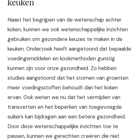
keuken
Naast het begrijpen van de wetenschap achter
koken, kunnen we ook wetenschappelijke inzichten
gebruiken om gezondere keuzes te maken in de
keuken. Onderzoek heeft aangetoond dat bepaalde
voedingsmiddelen en kookmethoden gunstig
kunnen zijn voor onze gezondheid. Zo hebben
studies aangetoond dat het stomen van groenten
meer voedingsstoffen behoudt dan het koken
ervan. Ook weten we nu dat het vermijden van
transvetten en het beperken van toegevoegde
suikers kan bijdragen aan een betere gezondheid.
Door deze wetenschappelijke inzichten toe te
passen, kunnen we gerechten creëren die niet