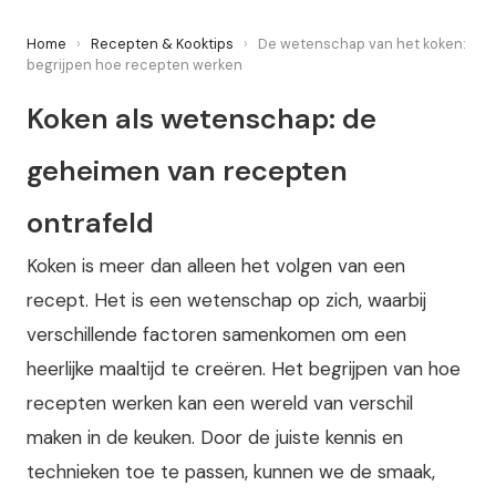
Home
›
Recepten & Kooktips
›
De wetenschap van het koken:
begrijpen hoe recepten werken
Koken als wetenschap: de
geheimen van recepten
ontrafeld
Koken is meer dan alleen het volgen van een
recept. Het is een wetenschap op zich, waarbij
verschillende factoren samenkomen om een
heerlijke maaltijd te creëren. Het begrijpen van hoe
recepten werken kan een wereld van verschil
maken in de keuken. Door de juiste kennis en
technieken toe te passen, kunnen we de smaak,