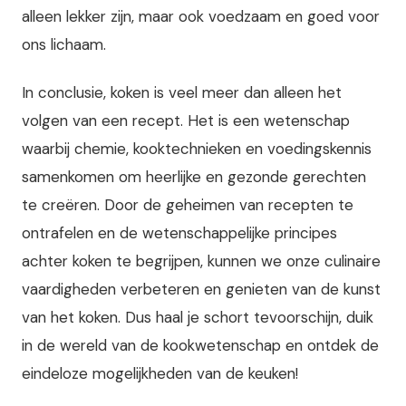
alleen lekker zijn, maar ook voedzaam en goed voor
ons lichaam.
In conclusie, koken is veel meer dan alleen het
volgen van een recept. Het is een wetenschap
waarbij chemie, kooktechnieken en voedingskennis
samenkomen om heerlijke en gezonde gerechten
te creëren. Door de geheimen van recepten te
ontrafelen en de wetenschappelijke principes
achter koken te begrijpen, kunnen we onze culinaire
vaardigheden verbeteren en genieten van de kunst
van het koken. Dus haal je schort tevoorschijn, duik
in de wereld van de kookwetenschap en ontdek de
eindeloze mogelijkheden van de keuken!